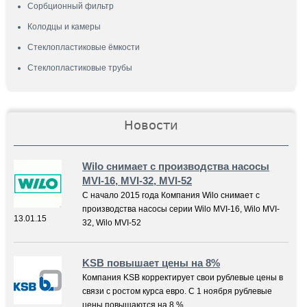
Сорбционный фильтр
Колодцы и камеры
Стеклопластиковые ёмкости
Стеклопластиковые трубы
Новости
Wilo снимает с производства насосы
MVI-16, MVI-32, MVI-52
С начало 2015 года Компания Wilo снимает с
производства насосы серии Wilo MVI-16, Wilo MVI-
13.01.15
32, Wilo MVI-52
KSB повышает цены на 8%
Компания KSB корректирует свои рублевые цены в
связи с ростом курса евро. C 1 ноября рублевые
цены повышаются на 8 %.