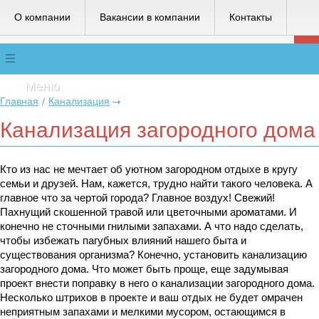
О компании
Вакансии в компании
Контакты
Меню
Главная
Канализация
/
Канализация загородного дома
Кто из нас не мечтает об уютном загородном отдыхе в кругу
семьи и друзей. Нам, кажется, трудно найти такого человека. А
главное что за чертой города? Главное воздух! Свежий!
Пахнущий скошенной травой или цветочными ароматами. И
конечно не сточными гнилыми запахами. А что надо сделать,
чтобы избежать пагубных влияний нашего быта и
существования организма? Конечно, установить канализацию
загородного дома. Что может быть проще, еще задумывая
проект внести поправку в него о канализации загородного дома.
Несколько штрихов в проекте и ваш отдых не будет омрачен
неприятным запахами и мелкими мусором, остающимся в