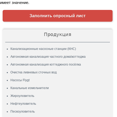
имеет значение.
Заполнить опросный лист
Продукция
Канализационные насосные станции (КНС)
Автономная канализация частного дома\коттеджа
Автономная канализация коттеджного посёлка
Очистка ливневых сточных вод
Насосы Flygt
Канальные измельчители
Жироуловитель
Нефтеуловитель
Пескоуловитель