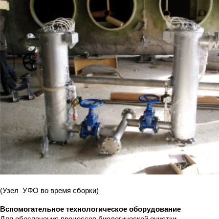
(Узел УФО во время сборки)
Вспомогательное технологическое оборудование
Для обеспечения процессов биологической очистки