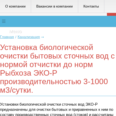
О компании
Вакансии в компании
Контакты
Меню
Главная
Канализация
/
Установка биологической
очистки бытовых сточных вод с
нормой отчистки до норм
Рыбхоза ЭКО-Р
производительностью 3-1000
м3/сутки.
Установки биологической очистки сточных вод ЭКО-Р
предназначены для очистки бытовых и приравненных к ним по
составу производственных сточных вод (стоков) и рассчитаны