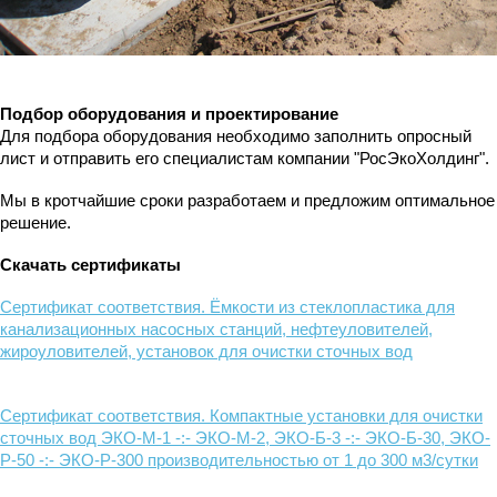
Подбор оборудования и проектирование
Для подбора оборудования необходимо заполнить опросный
лист и отправить его специалистам компании "РосЭкоХолдинг".
Мы в кротчайшие сроки разработаем и предложим оптимальное
решение.
Скачать сертификаты
Сертификат соответствия. Ёмкости из стеклопластика для
канализационных насосных станций, нефтеуловителей,
жироуловителей, установок для очистки сточных вод
Сертификат соответствия. Компактные установки для очистки
сточных вод ЭКО-М-1 -:- ЭКО-М-2, ЭКО-Б-3 -:- ЭКО-Б-30, ЭКО-
Р-50 -:- ЭКО-Р-300 производительностью от 1 до 300 м3/сутки