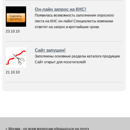
Он-лайн запрос на КНС!
Появилась возможность заполнения опросного
листа на КНС он-лайн! Специалисты компании
ответят на запрос в кротчайшие сроки.
23.10.10
Сайт запущен!
Заполнены основные разделы каталога продукции.
Сайт открыт для посетителей!
21.10.10
г. Москва - по всем вопросам обращаться на почту