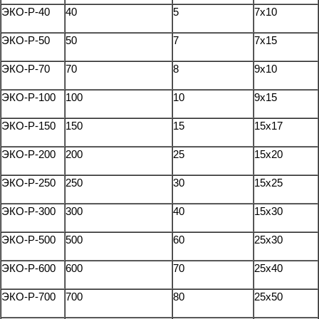
ЭКО-Р-40
40
5
7x10
ЭКО-Р-50
50
7
7x15
ЭКО-Р-70
70
8
9x10
ЭКО-Р-100
100
10
9x15
ЭКО-Р-150
150
15
15x17
ЭКО-Р-200
200
25
15x20
ЭКО-Р-250
250
30
15x25
ЭКО-Р-300
300
40
15x30
ЭКО-Р-500
500
60
25x30
ЭКО-Р-600
600
70
25x40
ЭКО-Р-700
700
80
25x50