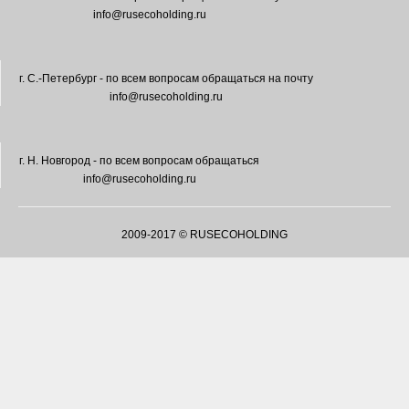
info@rusecoholding.ru
г. С.-Петербург - по всем вопросам обращаться на почту
info@rusecoholding.ru
г. Н. Новгород - по всем вопросам обращаться
info@rusecoholding.ru
2009-2017 © RUSECOHOLDING