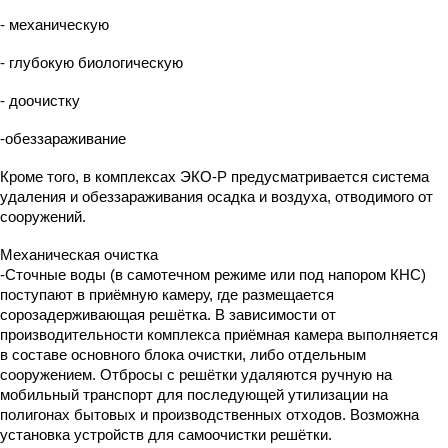
- механическую
- глубокую биологическую
- доочистку
-обеззараживание
Кроме того, в комплексах ЭКО-Р предусматривается система
удаления и обеззараживания осадка и воздуха, отводимого от
сооружений.
Механическая очистка
-Сточные воды (в самотечном режиме или под напором КНС)
поступают в приёмную камеру, где размещается
сорозадерживающая решётка. В зависимости от
производительности комплекса приёмная камера выполняется
в составе основного блока очистки, либо отдельным
сооружением. Отбросы с решётки удаляются ручную на
мобильный транспорт для последующей утилизации на
полигонах бытовых и производственных отходов. Возможна
установка устройств для самоочистки решётки.