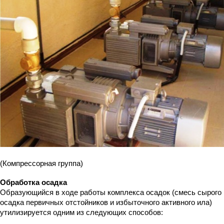
(Компрессорная группа)
Обработка осадка
Образующийся в ходе работы комплекса осадок (смесь сырого
осадка первичных отстойников и избыточного активного ила)
утилизируется одним из следующих способов: