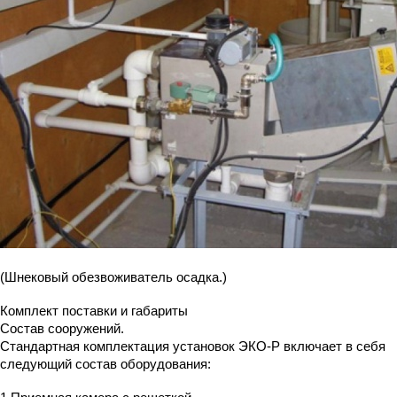
(Шнековый обезвоживатель осадка.)
Комплект поставки и габариты
Состав сооружений.
Стандартная комплектация установок ЭКО-Р включает в себя
следующий состав оборудования: