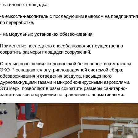
- на иловых площадка,
-в емкость-накопитель с последующим вывозом на предприятия
по переработке,
- на модульных установках обезвоживания.
Применение последнего способа позволяет существенно
сократить размеры площадки сооружений.
С целью повышения экологической безопасности комплексы
ЭКО-Р оснащаются внутриплощадочной системой сбора,
обезвреживания и отведения воздуха, насыщенного
дурнопахнущими газами и микробно-вирусными аэрозолями.
Эти меры позволяют в разы сократить размеры санитарно-
защитных зон сооружений по сравнению с нормативными.