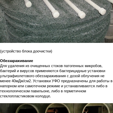
(устройство блока доочистки)
Обеззараживание
Для удаления из очищенных стоков патогенных микробов,
бактерий и вирусов применяются бактерицидные установки
ультрафиолетового обеззараживания с дозой облучения не
менее 40мДж/см2. Установки УФО предназначены для работы в
напорном или самотечном режиме и устанавливаются либо в
технологическом павильоне, либо в герметичном
стеклопластиковом колодце.