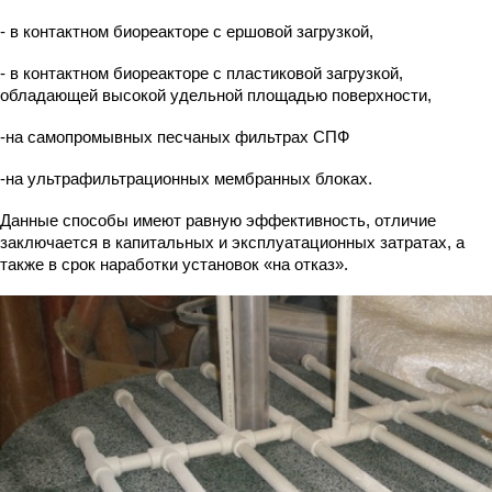
- в контактном биореакторе с ершовой загрузкой,
- в контактном биореакторе с пластиковой загрузкой,
обладающей высокой удельной площадью поверхности,
-на самопромывных песчаных фильтрах СПФ
-на ультрафильтрационных мембранных блоках.
Данные способы имеют равную эффективность, отличие
заключается в капитальных и эксплуатационных затратах, а
также в срок наработки установок «на отказ».