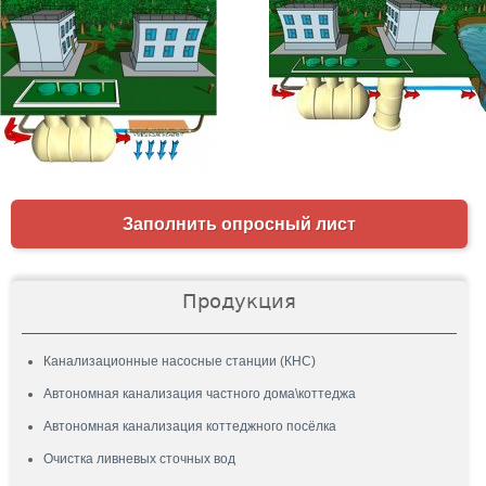
Заполнить опросный лист
Продукция
Канализационные насосные станции (КНС)
Автономная канализация частного дома\коттеджа
Автономная канализация коттеджного посёлка
Очистка ливневых сточных вод