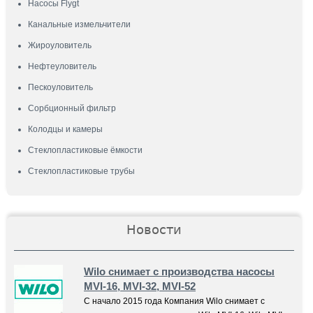
Насосы Flygt
Канальные измельчители
Жироуловитель
Нефтеуловитель
Пескоуловитель
Сорбционный фильтр
Колодцы и камеры
Стеклопластиковые ёмкости
Стеклопластиковые трубы
Новости
Wilo снимает с производства насосы
MVI-16, MVI-32, MVI-52
С начало 2015 года Компания Wilo снимает с