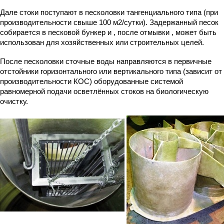
Дале стоки поступают в песколовки тангенциального типа (при
производительности свыше 100 м2/сутки). Задержанный песок
собирается в песковой бункер и , после отмывки , может быть
использован для хозяйственных или строительных целей.
После песколовки сточные воды направляются в первичные
отстойники горизонтального или вертикального типа (зависит от
производительности КОС) оборудованные системой
равномерной подачи осветлённых стоков на биологическую
очистку.