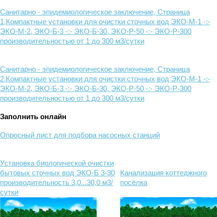
Санитарно - эпидемиологическое заключение, Страница
1,Компактные установки для очистки сточных вод ЭКО-М-1 -:-
ЭКО-М-2, ЭКО-Б-3 -:- ЭКО-Б-30, ЭКО-Р-50 -:- ЭКО-Р-300
производительностью от 1 до 300 м3/сутки
Санитарно - эпидемиологическое заключение, Страница
2,Компактные установки для очистки сточных вод ЭКО-М-1 -:-
ЭКО-М-2, ЭКО-Б-3 -:- ЭКО-Б-30, ЭКО-Р-50 -:- ЭКО-Р-300
производительностью от 1 до 300 м3/сутки
Заполнить онлайн
Опросный лист для подбора насосных станций
Установка биологической очистки
бытовых сточных вод ЭКО-Б 3-30
Канализация коттеджного
производительность 3,0...30,0 м3/
посёлка
сутки